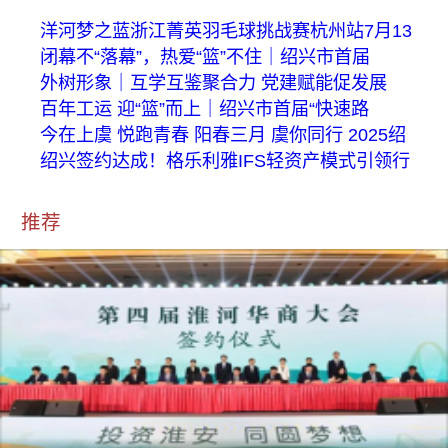
洋河梦之蓝浙江菁英羽毛球挑战赛杭州站7月13
闭幕不“落幕”，热爱“篮”不住｜绍兴市首届
外树形象｜互学互鉴聚合力 党建赋能促发展
百年工运 迎“篮”而上｜绍兴市首届“快速路
今在上虞 悦跑青春 阳春三月 虞你同行 2025绍
绍兴签约达成！格乐利雅IFS轻资产模式引领行
推荐