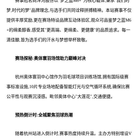
赛事冠名商洋河股份以"梦之蓝M6+"为核心载体,秉承"我们的
梦,时代的梦"品牌理念,与选手们共同诠释拼搏精神。本站赛事不仅
提供丰厚奖励,更在赛场特设品牌互动体验区,观众可品鉴梦之蓝M6
+的绵柔醇香,感受其"更高端、更绵柔、更健康"的品质追求。每一
滴佳酿,皆为选手们的汗水与梦想举杯致敬。
赛场探秘:奥体寰羽场馆助力巅峰对决
杭州奥体寰羽中心馆作为羽毛球项目训练场馆,拥有国际级赛
事标准设施,10片专业场地配备智能灯光与空气循环系统,确保比赛
公平性与观赛沉浸感。毗邻奥体中心"大莲花",交通便捷。
预热倒计时:全城聚焦羽球热潮
随着杭州站进入倒计时,赛事热度持续升温。主办方特别增设V