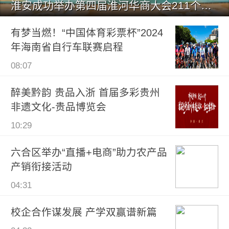
淮安成功举办第四届淮河华商大会211个签约项目 总投资1486.
有梦当燃！“中国体育彩票杯”2024
年海南省自行车联赛启程
08:07
醉美黔韵 贵品入浙 首届多彩贵州
非遗文化-贵品博览会
10:29
六合区举办“直播+电商”助力农产品
产销衔接活动
04:31
校企合作谋发展 产学双赢谱新篇